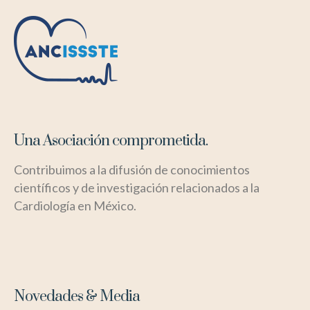
Una Asociación comprometida.
Contribuimos a la difusión de conocimientos
científicos y de investigación relacionados a la
Cardiología en México.
Novedades & Media