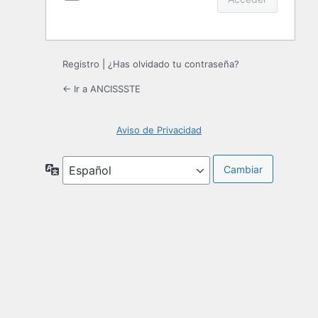
Registro
|
¿Has olvidado tu contraseña?
← Ir a ANCISSSTE
Aviso de Privacidad
Idioma