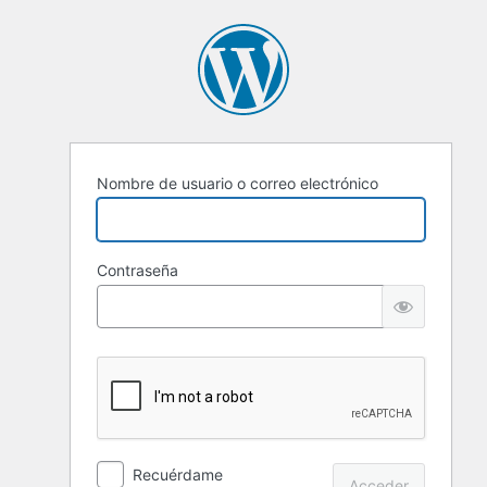
Nombre de usuario o correo electrónico
Contraseña
Recuérdame