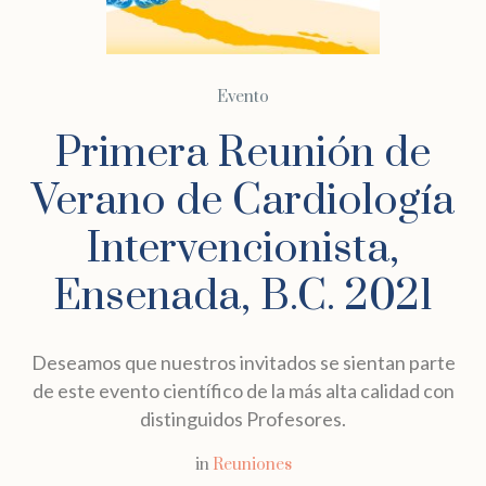
Evento
Primera Reunión de
Verano de Cardiología
Intervencionista,
Ensenada, B.C. 2021
Deseamos que nuestros invitados se sientan parte
de este evento científico de la más alta calidad con
distinguidos Profesores.
in
Reuniones