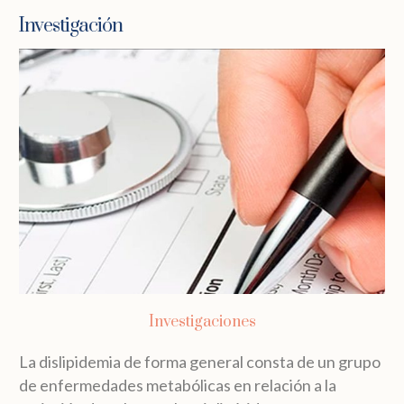
Investigación
Investigaciones
La dislipidemia de forma general consta de un grupo
de enfermedades metabólicas en relación a la