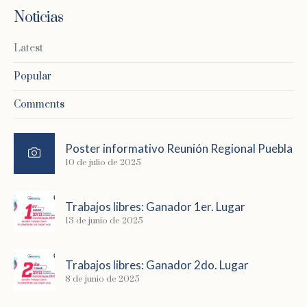
Noticias
Latest
Popular
Comments
Poster informativo Reunión Regional Puebla
10 de julio de 2025
Trabajos libres: Ganador 1er. Lugar
13 de junio de 2025
Trabajos libres: Ganador 2do. Lugar
8 de junio de 2025