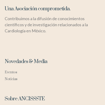
Una Asociación comprometida.
Contribuimos a la difusión de conocimientos
científicos y de investigación relacionados a la
Cardiología en México.
Novedades & Media
Eventos
Noticias
Sobre ANCISSSTE