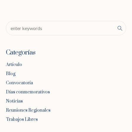
Categorías
Artículo
Blog
Convocatoría
Días conmemorativos
Noticias
Reuniones Regionales
Trabajos Libres