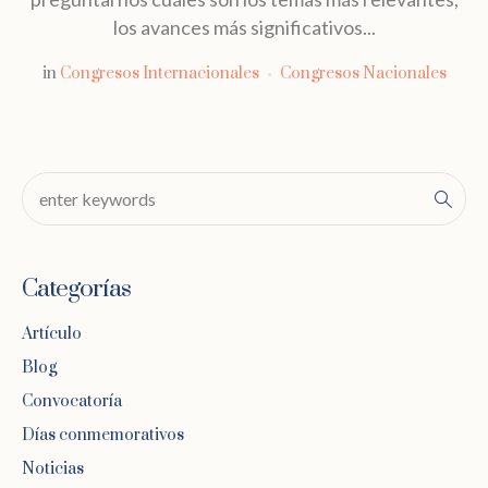
los avances más significativos...
in
Congresos Internacionales
Congresos Nacionales
Categorías
Artículo
Blog
Convocatoría
Días conmemorativos
Noticias