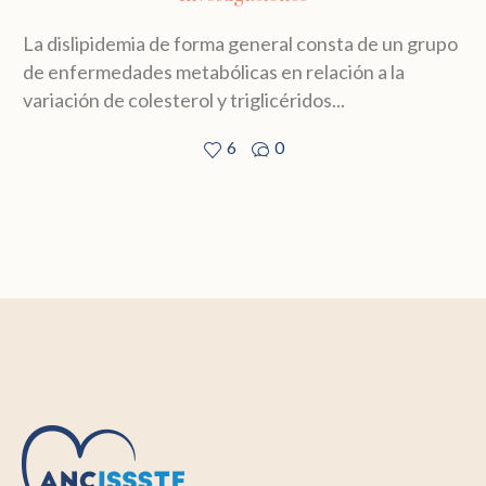
La dislipidemia de forma general consta de un grupo
de enfermedades metabólicas en relación a la
variación de colesterol y triglicéridos...
6
0