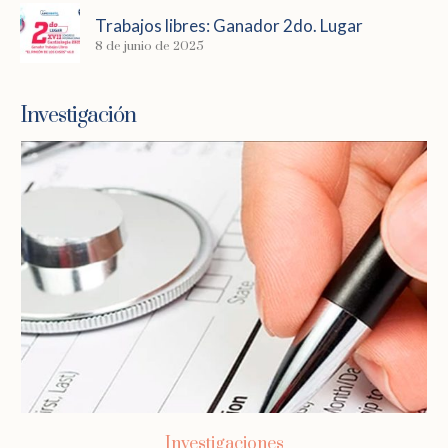
Trabajos libres: Ganador 2do. Lugar
8 de junio de 2025
Investigación
Investigaciones