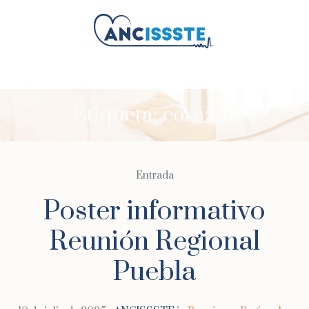
Etiqueta:
corazón
Entrada
Poster informativo
Reunión Regional
Puebla