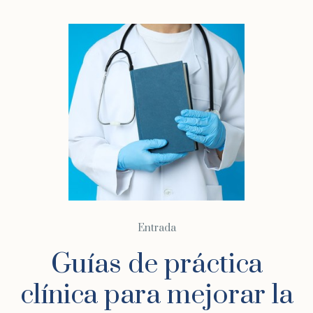
Entrada
Guías de práctica
clínica para mejorar la