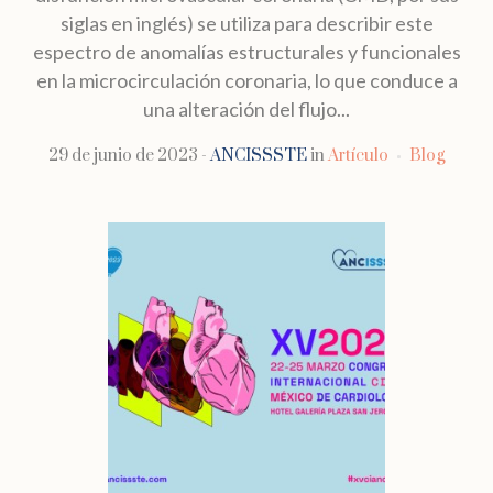
siglas en inglés) se utiliza para describir este
espectro de anomalías estructurales y funcionales
en la microcirculación coronaria, lo que conduce a
una alteración del flujo...
29 de junio de 2023
ANCISSSTE
in
Artículo
Blog