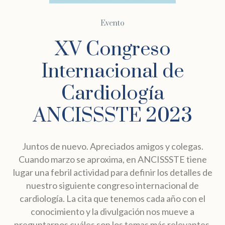
Evento
XV Congreso
Internacional de
Cardiología
ANCISSSTE 2023
Juntos de nuevo. Apreciados amigos y colegas.
Cuando marzo se aproxima, en ANCISSSTE tiene
lugar una febril actividad para definir los detalles de
nuestro siguiente congreso internacional de
cardiología. La cita que tenemos cada año con el
conocimiento y la divulgación nos mueve a
preguntarnos cuáles son los temas más relevantes,