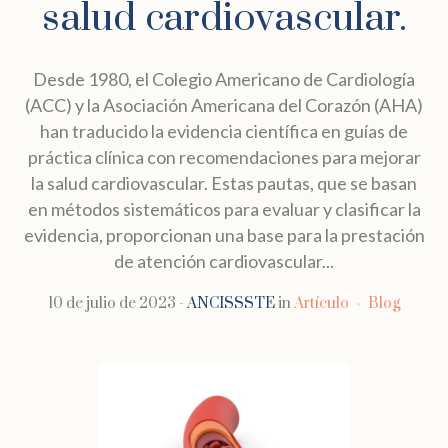
salud cardiovascular.
Desde 1980, el Colegio Americano de Cardiología
(ACC) y la Asociación Americana del Corazón (AHA)
han traducido la evidencia científica en guías de
práctica clínica con recomendaciones para mejorar
la salud cardiovascular. Estas pautas, que se basan
en métodos sistemáticos para evaluar y clasificar la
evidencia, proporcionan una base para la prestación
de atención cardiovascular...
10 de julio de 2023
ANCISSSTE
in
Artículo
Blog