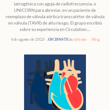
iatrogénica con aguja de radiofrecuencia, o
UNICORN para abreviar, en un paciente de
reemplazo de válvula aórtica transcatéter de válvula
en válvula (TAVR) de alto riesgo. El grupo escribió
sobre su experiencia en Circulation:...
4 de agosto de 2023
ANCISSSTE
in
Artículo
Blog