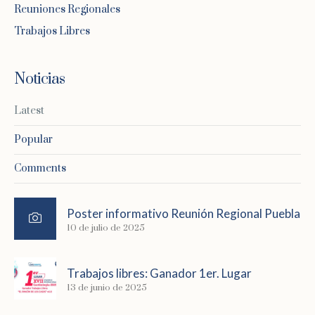
Reuniones Regionales
Trabajos Libres
Noticias
Latest
Popular
Comments
Poster informativo Reunión Regional Puebla
10 de julio de 2025
Trabajos libres: Ganador 1er. Lugar
13 de junio de 2025