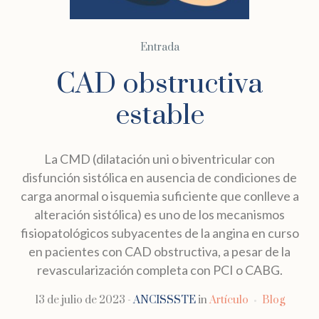
Entrada
CAD obstructiva
estable
La CMD (dilatación uni o biventricular con
disfunción sistólica en ausencia de condiciones de
carga anormal o isquemia suficiente que conlleve a
alteración sistólica) es uno de los mecanismos
fisiopatológicos subyacentes de la angina en curso
en pacientes con CAD obstructiva, a pesar de la
revascularización completa con PCI o CABG.
13 de julio de 2023
ANCISSSTE
in
Artículo
Blog