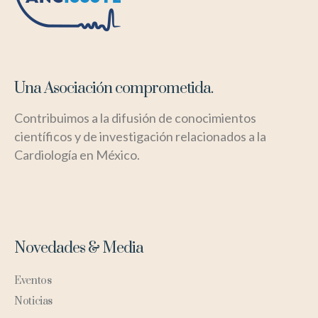
Una Asociación comprometida.
Contribuimos a la difusión de conocimientos
científicos y de investigación relacionados a la
Cardiología en México.
Novedades & Media
Eventos
Noticias