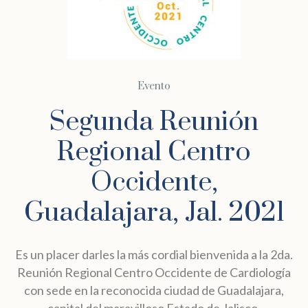
Evento
Segunda Reunión
Regional Centro
Occidente,
Guadalajara, Jal. 2021
Es un placer darles la más cordial bienvenida a la 2da.
Reunión Regional Centro Occidente de Cardiología
con sede en la reconocida ciudad de Guadalajara,