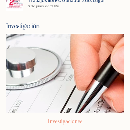
Trabajos libres: Ganador 2do. Lugar
8 de junio de 2025
Investigación
Investigaciones