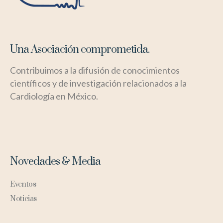
Una Asociación comprometida.
Contribuimos a la difusión de conocimientos
científicos y de investigación relacionados a la
Cardiología en México.
Novedades & Media
Eventos
Noticias