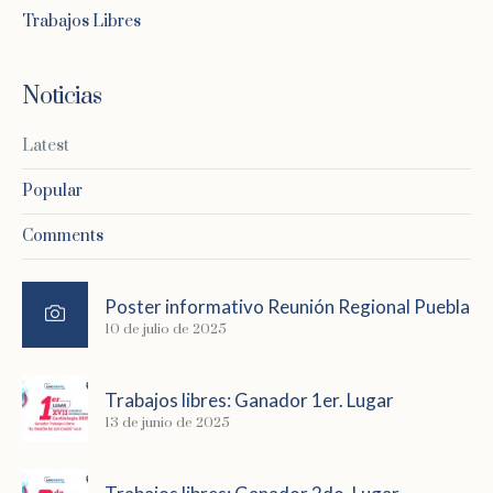
Trabajos Libres
Noticias
Latest
Popular
Comments
Poster informativo Reunión Regional Puebla
10 de julio de 2025
Trabajos libres: Ganador 1er. Lugar
13 de junio de 2025