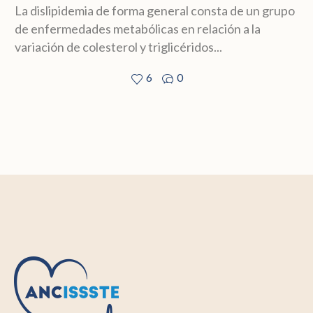
La dislipidemia de forma general consta de un grupo
de enfermedades metabólicas en relación a la
variación de colesterol y triglicéridos...
6
0