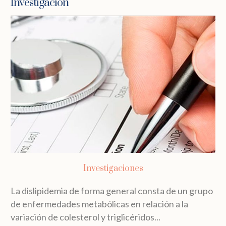
Investigación
Investigaciones
La dislipidemia de forma general consta de un grupo
de enfermedades metabólicas en relación a la
variación de colesterol y triglicéridos...