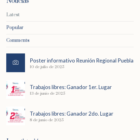
Noticias
Latest
Popular
Comments
Poster informativo Reunión Regional Puebla
10 de julio de 2025
Trabajos libres: Ganador 1er. Lugar
13 de junio de 2025
Trabajos libres: Ganador 2do. Lugar
8 de junio de 2025