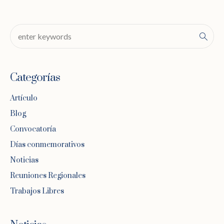
Categorías
Artículo
Blog
Convocatoría
Días conmemorativos
Noticias
Reuniones Regionales
Trabajos Libres