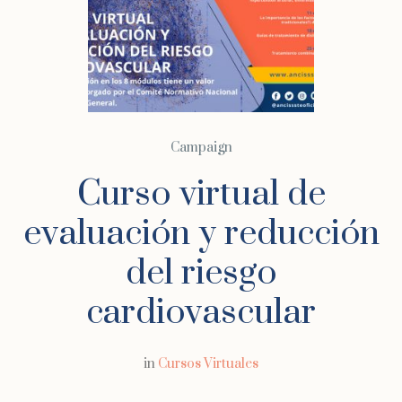
Campaign
Curso virtual de
evaluación y reducción
del riesgo
cardiovascular
in
Cursos Virtuales