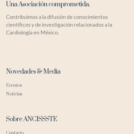
Una Asociación comprometida.
Contribuimos a la difusión de conocimientos
científicos y de investigación relacionados a la
Cardiología en México.
Novedades & Media
Eventos
Noticias
Sobre ANCISSSTE
Contacto